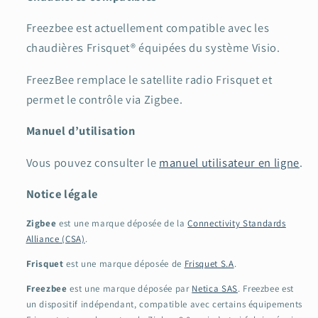
Freezbee est actuellement compatible avec les
chaudières Frisquet® équipées du système Visio.
FreezBee remplace le satellite radio Frisquet et
permet le contrôle via Zigbee.
Manuel d’utilisation
Vous pouvez consulter le
manuel utilisateur en ligne
.
Notice légale
Zigbee
est une marque déposée de la
Connectivity Standards
Alliance (CSA)
.
Frisquet
est une marque déposée de
Frisquet S.A
.
Freezbee
est une marque déposée par
Netica SAS
. Freezbee est
un dispositif indépendant,
compatible avec certains équipements