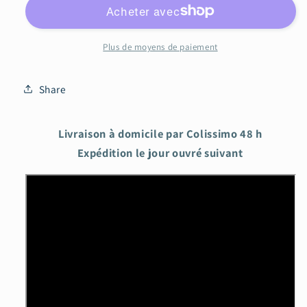
Plus de moyens de paiement
Share
Livraison à domicile par Colissimo 48 h
Expédition le jour ouvré suivant