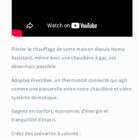
Piloter le chauffage de votre maison depuis Home
Assistant, même avec une chaudière à gaz, est
désormais possible.
Adoptez FreezBee, un thermostat connecté qui agit
comme une passerelle entre votre chaudière et votre
système domotique.
Gagnez en confort, économies d’énergie et
tranquillité d’esprit.
Créez des scénarios à volonté :