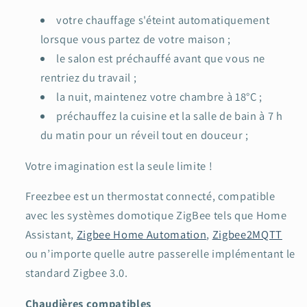
votre chauffage s'éteint automatiquement
lorsque vous partez de votre maison ;
le salon est préchauffé avant que vous ne
rentriez du travail ;
la nuit, maintenez votre chambre à 18°C ;
préchauffez la cuisine et la salle de bain à 7 h
du matin pour un réveil tout en douceur ;
Votre imagination est la seule limite !
Freezbee est un thermostat connecté, compatible
avec les systèmes domotique ZigBee tels que Home
Assistant,
Zigbee Home Automation
,
Zigbee2MQTT
ou n’importe quelle autre passerelle implémentant le
standard Zigbee 3.0.
Chaudières compatibles