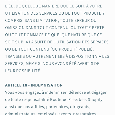
LIÉE, DE QUELQUE MANIÈRE QUE CE SOIT, À VOTRE
UTILISATION DES SERVICES OU DE TOUT PRODUIT, Y
COMPRIS, SANS LIMITATION, TOUTE ERREUR OU
OMISSION DANS TOUT CONTENU, OU TOUTE PERTE
OU TOUT DOMMAGE DE QUELQUE NATURE QUE CE
SOIT SUBI À LA SUITE DE L’UTILISATION DES SERVICES
OU DE TOUT CONTENU (OU PRODUIT) PUBLIÉ,
TRANSMIS OU AUTREMENT MIS À DISPOSITION VIA LES
SERVICES, MÊME SI NOUS AVONS ÉTÉ AVERTIS DE
LEUR POSSIBILITÉ.
ARTICLE 18 - INDEMNISATION
Vous vous engagez à indemniser, défendre et dégager
de toute responsabilité Boutique Freezbee, Shopify,
ainsi que nos affiliés, partenaires, dirigeants,
administrateurs, employés, agents, prestataires,