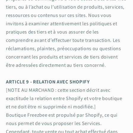
tiers, ou à l’achat ou l’utilisation de produits, services,
ressources ou contenus sur ces sites. Nous vous
invitons à examiner attentivement les politiques et
pratiques des tiers et à vous assurer de les
comprendre avant d’effectuer toute transaction. Les
réclamations, plaintes, préoccupations ou questions
concernant les produits et services de tiers doivent
être adressées directement au tiers concerné.
ARTICLE 9 - RELATION AVEC SHOPIFY
[NOTE AU MARCHAND : cette section décrit avec
exactitude la relation entre Shopify et votre boutique
et ne doit être ni supprimée ni modifiée.]
Boutique Freezbee est propulsé par Shopify, ce qui
nous permet de vous proposer les Services.
Cependant, toute vente ou tout achat effectué dans