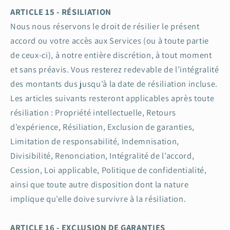
ARTICLE 15 - RÉSILIATION
Nous nous réservons le droit de résilier le présent
accord ou votre accès aux Services (ou à toute partie
de ceux-ci), à notre entière discrétion, à tout moment
et sans préavis. Vous resterez redevable de l’intégralité
des montants dus jusqu’à la date de résiliation incluse.
Les articles suivants resteront applicables après toute
résiliation : Propriété intellectuelle, Retours
d’expérience, Résiliation, Exclusion de garanties,
Limitation de responsabilité, Indemnisation,
Divisibilité, Renonciation, Intégralité de l’accord,
Cession, Loi applicable, Politique de confidentialité,
ainsi que toute autre disposition dont la nature
implique qu’elle doive survivre à la résiliation.
ARTICLE 16 - EXCLUSION DE GARANTIES