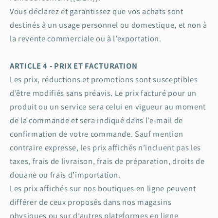
Vous déclarez et garantissez que vos achats sont
destinés à un usage personnel ou domestique, et non à
la revente commerciale ou à l’exportation.
ARTICLE 4 - PRIX ET FACTURATION
Les prix, réductions et promotions sont susceptibles
d’être modifiés sans préavis. Le prix facturé pour un
produit ou un service sera celui en vigueur au moment
de la commande et sera indiqué dans l’e-mail de
confirmation de votre commande. Sauf mention
contraire expresse, les prix affichés n’incluent pas les
taxes, frais de livraison, frais de préparation, droits de
douane ou frais d’importation.
Les prix affichés sur nos boutiques en ligne peuvent
différer de ceux proposés dans nos magasins
physiques ou sur d’autres plateformes en ligne