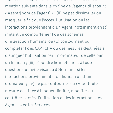
mention suivante dans la chaîne de l’agent utilisateur :
« Agent/[nom de l’agent] » ; (ii) ne pas dissimuler ou
masquer le fait que l’accès, l’utilisation ou les
interactions proviennent d’un Agent, notamment en (a)
imitant un comportement ou des schémas
d’interaction humains, ou (b) contournant ou
complétant des CAPTCHA ou des mesures destinées à
distinguer l’utilisation par un ordinateur de celle par
un humain ; (iii) répondre honnêtement à toute
question ou invite visant à déterminer si les
interactions proviennent d’un humain ou d’un
ordinateur ; (iv) ne pas contourner ou éviter toute
mesure destinée à bloquer, limiter, modifier ou
contrôler l’accès, l’utilisation ou les interactions des
Agents avec les Services.