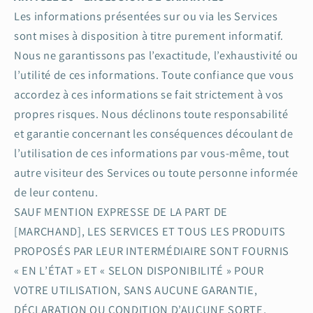
Les informations présentées sur ou via les Services
sont mises à disposition à titre purement informatif.
Nous ne garantissons pas l’exactitude, l’exhaustivité ou
l’utilité de ces informations. Toute confiance que vous
accordez à ces informations se fait strictement à vos
propres risques. Nous déclinons toute responsabilité
et garantie concernant les conséquences découlant de
l’utilisation de ces informations par vous-même, tout
autre visiteur des Services ou toute personne informée
de leur contenu.
SAUF MENTION EXPRESSE DE LA PART DE
[MARCHAND], LES SERVICES ET TOUS LES PRODUITS
PROPOSÉS PAR LEUR INTERMÉDIAIRE SONT FOURNIS
« EN L’ÉTAT » ET « SELON DISPONIBILITÉ » POUR
VOTRE UTILISATION, SANS AUCUNE GARANTIE,
DÉCLARATION OU CONDITION D’AUCUNE SORTE,