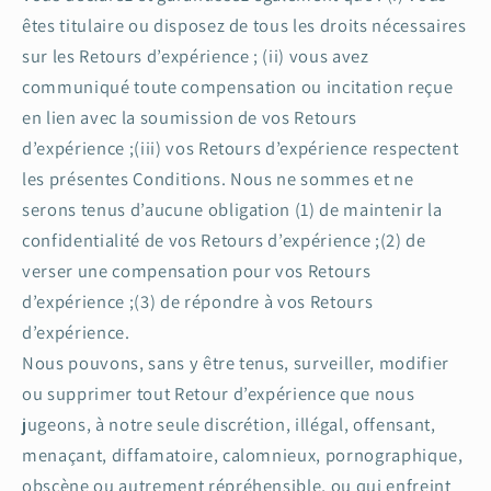
êtes titulaire ou disposez de tous les droits nécessaires
sur les Retours d’expérience ; (ii) vous avez
communiqué toute compensation ou incitation reçue
en lien avec la soumission de vos Retours
d’expérience ;(iii) vos Retours d’expérience respectent
les présentes Conditions. Nous ne sommes et ne
serons tenus d’aucune obligation (1) de maintenir la
confidentialité de vos Retours d’expérience ;(2) de
verser une compensation pour vos Retours
d’expérience ;(3) de répondre à vos Retours
d’expérience.
Nous pouvons, sans y être tenus, surveiller, modifier
ou supprimer tout Retour d’expérience que nous
jugeons, à notre seule discrétion, illégal, offensant,
menaçant, diffamatoire, calomnieux, pornographique,
obscène ou autrement répréhensible, ou qui enfreint