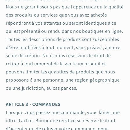
Nous ne garantissons pas que l’apparence ou la qualité
des produits ou services que vous avez achetés
répondront à vos attentes ou seront identiques à ce
qui est présenté ou rendu dans nos boutiques en ligne.
Toutes les descriptions de produits sont susceptibles
d’être modifiées à tout moment, sans préavis, à notre
seule discrétion. Nous nous réservons le droit de
retirer à tout moment de la vente un produit et
pouvons limiter les quantités de produits que nous
proposons à une personne, une région géographique
ou une juridiction, au cas par cas.
ARTICLE 3 - COMMANDES
Lorsque vous passez une commande, vous faites une
offre d’achat. Boutique Freezbee se réserve le droit
d’accepter ou de refuser votre commande, pour