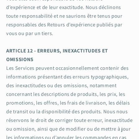
d’expérience et de leur exactitude. Nous déclinons
toute responsabilité et ne saurions être tenus pour
responsables des Retours d’expérience publiés par
vous ou par un tiers.
ARTICLE 12 - ERREURS, INEXACTITUDES ET
OMISSIONS
Les Services peuvent occasionnellement contenir des
informations présentant des erreurs typographiques,
des inexactitudes ou des omissions, notamment
concernant les descriptions de produits, les prix, les
promotions, les offres, les frais de livraison, les délais
de transit ou la disponibilité des produits. Nous nous
réservons le droit de corriger toute erreur, inexactitude
ou omission, ainsi que de modifier ou de mettre à jour
les informations ou d’annuler les commandes en cas