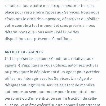
robots ou toute autre mesure que nous mettons en
place pour restreindre l’accès aux Services. Nous nous
réservons le droit de suspendre, désactiver ou résilier
votre compte à tout moment et sans préavis si nous
déterminons que vous avez violé l’une des
dispositions des présentes Conditions.
ARTICLE 14 - AGENTS
14.1 La présente section (« Conditions relatives aux
agents ») s’applique si vous utilisez, autorisez, activez
ou provoquez le déploiement d’un Agent pour accéder,
utiliser ou interagir avec les Services. Un « Agent »
désigne tout logiciel ou service agissant de manière
autonome ou semi-autonome pour le compte d’une
personne ou d’une entité, ou sur instruction de celle-
ci, et pouvant être exécuté sur un appareil appartenant