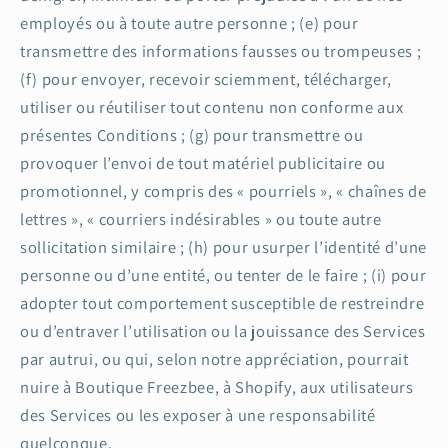
employés ou à toute autre personne ; (e) pour
transmettre des informations fausses ou trompeuses ;
(f) pour envoyer, recevoir sciemment, télécharger,
utiliser ou réutiliser tout contenu non conforme aux
présentes Conditions ; (g) pour transmettre ou
provoquer l’envoi de tout matériel publicitaire ou
promotionnel, y compris des « pourriels », « chaînes de
lettres », « courriers indésirables » ou toute autre
sollicitation similaire ; (h) pour usurper l’identité d’une
personne ou d’une entité, ou tenter de le faire ; (i) pour
adopter tout comportement susceptible de restreindre
ou d’entraver l’utilisation ou la jouissance des Services
par autrui, ou qui, selon notre appréciation, pourrait
nuire à Boutique Freezbee, à Shopify, aux utilisateurs
des Services ou les exposer à une responsabilité
quelconque.