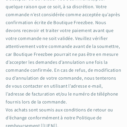
quelque raison que ce soit, à sa discrétion. Votre
commande n’est considérée comme acceptée qu’après
confirmation écrite de Boutique Freezbee. Nous
devons recevoir et traiter votre paiement avant que
votre commande ne soit validée. Veuillez vérifier
attentivement votre commande avant de la soumettre,
car Boutique Freezbee pourrait ne pas être en mesure
d’accepter les demandes d’annulation une fois la
commande confirmée. En cas de refus, de modification
ou d’annulation de votre commande, nous tenterons
de vous contacter en utilisant l’adresse e-mail,
l’adresse de facturation et/ou le numéro de téléphone
fournis lors de la commande.
Vos achats sont soumis aux conditions de retour ou
d’échange conformément à notre Politique de
remboursement [[LIEN]].