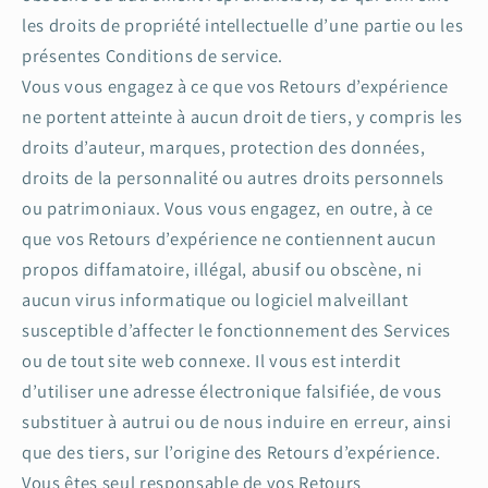
les droits de propriété intellectuelle d’une partie ou les
présentes Conditions de service.
Vous vous engagez à ce que vos Retours d’expérience
ne portent atteinte à aucun droit de tiers, y compris les
droits d’auteur, marques, protection des données,
droits de la personnalité ou autres droits personnels
ou patrimoniaux. Vous vous engagez, en outre, à ce
que vos Retours d’expérience ne contiennent aucun
propos diffamatoire, illégal, abusif ou obscène, ni
aucun virus informatique ou logiciel malveillant
susceptible d’affecter le fonctionnement des Services
ou de tout site web connexe. Il vous est interdit
d’utiliser une adresse électronique falsifiée, de vous
substituer à autrui ou de nous induire en erreur, ainsi
que des tiers, sur l’origine des Retours d’expérience.
Vous êtes seul responsable de vos Retours