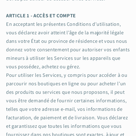
ARTICLE 1 - ACCÈS ET COMPTE
En acceptant les présentes Conditions d’utilisation,
vous déclarez avoir atteint l’âge de la majorité légale
dans votre État ou province de résidence et vous nous
donnez votre consentement pour autoriser vos enfants
mineurs à utiliser les Services sur les appareils que
vous possédez, achetez ou gérez.
Pour utiliser les Services, y compris pour accéder à ou
parcourir nos boutiques en ligne ou pour acheter l’un
des produits ou services que nous proposons, il peut
vous être demandé de fournir certaines informations,
telles que votre adresse e-mail, vos informations de
facturation, de paiement et de livraison. Vous déclarez
et garantissez que toutes les informations que vous
fournissez dans nos boutiques sont exactes, à jour et