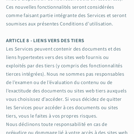
Ces nouvelles fonctionnalités seront considérées
comme faisant partie intégrante des Services et seront
soumises aux présentes Conditions d’utilisation.
ARTICLE 8 - LIENS VERS DES TIERS
Les Services peuvent contenir des documents et des
liens hypertextes vers des sites web fournis ou
exploités par des tiers (y compris des fonctionnalités
tierces intégrées). Nous ne sommes pas responsables
de l’examen ou de l’évaluation du contenu ou de
l’exactitude des documents ou sites web tiers auxquels
vous choisissez d’accéder. Si vous décidez de quitter
les Services pour accéder à ces documents ou sites
tiers, vous le faites à vos propres risques.
Nous déclinons toute responsabilité en cas de
préjudice ou dommage lié à votre accès à des sites web