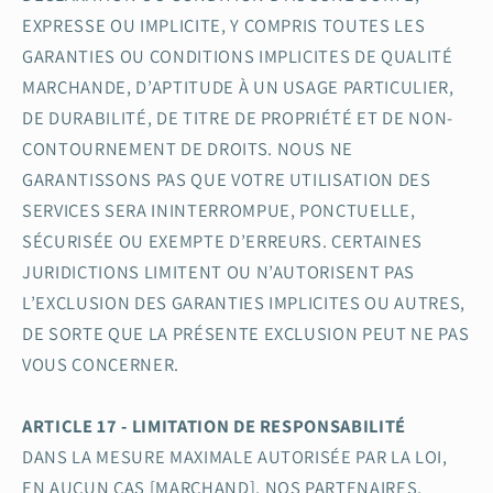
EXPRESSE OU IMPLICITE, Y COMPRIS TOUTES LES
GARANTIES OU CONDITIONS IMPLICITES DE QUALITÉ
MARCHANDE, D’APTITUDE À UN USAGE PARTICULIER,
DE DURABILITÉ, DE TITRE DE PROPRIÉTÉ ET DE NON-
CONTOURNEMENT DE DROITS. NOUS NE
GARANTISSONS PAS QUE VOTRE UTILISATION DES
SERVICES SERA ININTERROMPUE, PONCTUELLE,
SÉCURISÉE OU EXEMPTE D’ERREURS. CERTAINES
JURIDICTIONS LIMITENT OU N’AUTORISENT PAS
L’EXCLUSION DES GARANTIES IMPLICITES OU AUTRES,
DE SORTE QUE LA PRÉSENTE EXCLUSION PEUT NE PAS
VOUS CONCERNER.
ARTICLE 17 - LIMITATION DE RESPONSABILITÉ
DANS LA MESURE MAXIMALE AUTORISÉE PAR LA LOI,
EN AUCUN CAS [MARCHAND], NOS PARTENAIRES,