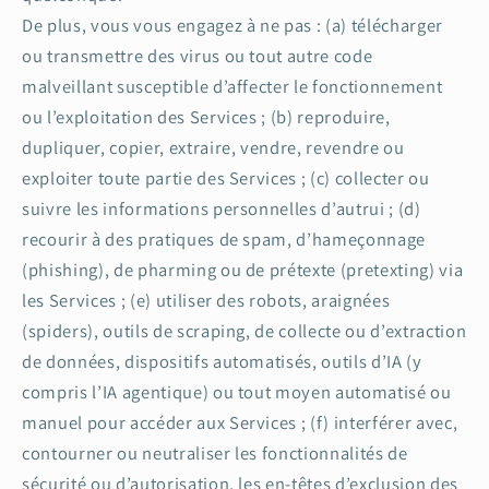
De plus, vous vous engagez à ne pas : (a) télécharger
ou transmettre des virus ou tout autre code
malveillant susceptible d’affecter le fonctionnement
ou l’exploitation des Services ; (b) reproduire,
dupliquer, copier, extraire, vendre, revendre ou
exploiter toute partie des Services ; (c) collecter ou
suivre les informations personnelles d’autrui ; (d)
recourir à des pratiques de spam, d’hameçonnage
(phishing), de pharming ou de prétexte (pretexting) via
les Services ; (e) utiliser des robots, araignées
(spiders), outils de scraping, de collecte ou d’extraction
de données, dispositifs automatisés, outils d’IA (y
compris l’IA agentique) ou tout moyen automatisé ou
manuel pour accéder aux Services ; (f) interférer avec,
contourner ou neutraliser les fonctionnalités de
sécurité ou d’autorisation, les en-têtes d’exclusion des