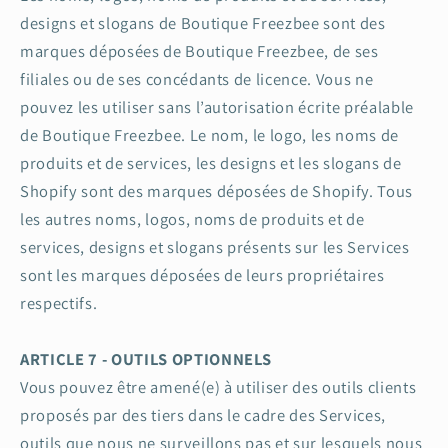
designs et slogans de Boutique Freezbee sont des
marques déposées de Boutique Freezbee, de ses
filiales ou de ses concédants de licence. Vous ne
pouvez les utiliser sans l’autorisation écrite préalable
de Boutique Freezbee. Le nom, le logo, les noms de
produits et de services, les designs et les slogans de
Shopify sont des marques déposées de Shopify. Tous
les autres noms, logos, noms de produits et de
services, designs et slogans présents sur les Services
sont les marques déposées de leurs propriétaires
respectifs.
ARTICLE 7 - OUTILS OPTIONNELS
Vous pouvez être amené(e) à utiliser des outils clients
proposés par des tiers dans le cadre des Services,
outils que nous ne surveillons pas et sur lesquels nous