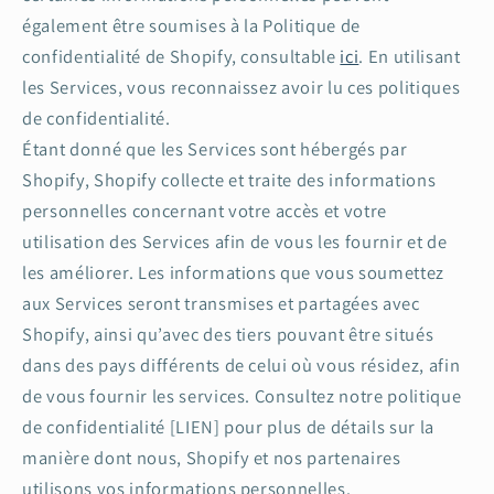
également être soumises à la Politique de
confidentialité de Shopify, consultable
ici
. En utilisant
les Services, vous reconnaissez avoir lu ces politiques
de confidentialité.
Étant donné que les Services sont hébergés par
Shopify, Shopify collecte et traite des informations
personnelles concernant votre accès et votre
utilisation des Services afin de vous les fournir et de
les améliorer. Les informations que vous soumettez
aux Services seront transmises et partagées avec
Shopify, ainsi qu’avec des tiers pouvant être situés
dans des pays différents de celui où vous résidez, afin
de vous fournir les services. Consultez notre politique
de confidentialité [LIEN] pour plus de détails sur la
manière dont nous, Shopify et nos partenaires
utilisons vos informations personnelles.