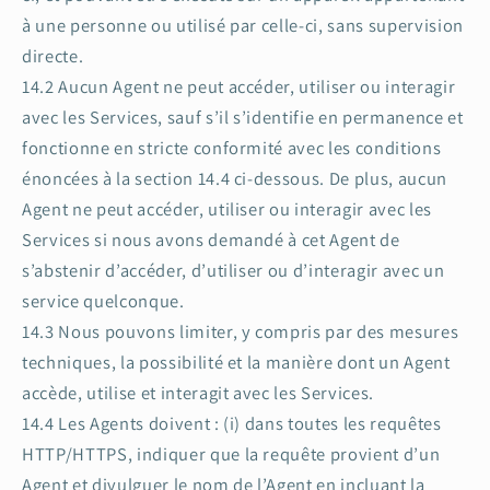
à une personne ou utilisé par celle-ci, sans supervision
directe.
14.2 Aucun Agent ne peut accéder, utiliser ou interagir
avec les Services, sauf s’il s’identifie en permanence et
fonctionne en stricte conformité avec les conditions
énoncées à la section 14.4 ci-dessous. De plus, aucun
Agent ne peut accéder, utiliser ou interagir avec les
Services si nous avons demandé à cet Agent de
s’abstenir d’accéder, d’utiliser ou d’interagir avec un
service quelconque.
14.3 Nous pouvons limiter, y compris par des mesures
techniques, la possibilité et la manière dont un Agent
accède, utilise et interagit avec les Services.
14.4 Les Agents doivent : (i) dans toutes les requêtes
HTTP/HTTPS, indiquer que la requête provient d’un
Agent et divulguer le nom de l’Agent en incluant la