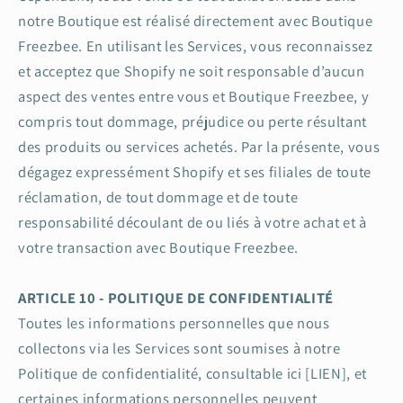
notre Boutique est réalisé directement avec Boutique
Freezbee. En utilisant les Services, vous reconnaissez
et acceptez que Shopify ne soit responsable d’aucun
aspect des ventes entre vous et Boutique Freezbee, y
compris tout dommage, préjudice ou perte résultant
des produits ou services achetés. Par la présente, vous
dégagez expressément Shopify et ses filiales de toute
réclamation, de tout dommage et de toute
responsabilité découlant de ou liés à votre achat et à
votre transaction avec Boutique Freezbee.
ARTICLE 10 - POLITIQUE DE CONFIDENTIALITÉ
Toutes les informations personnelles que nous
collectons via les Services sont soumises à notre
Politique de confidentialité, consultable ici [LIEN], et
certaines informations personnelles peuvent