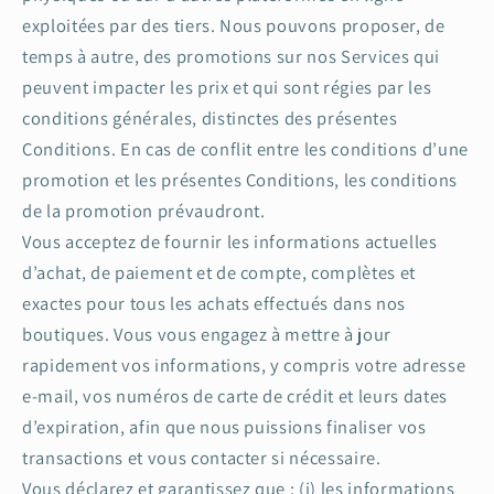
exploitées par des tiers. Nous pouvons proposer, de
temps à autre, des promotions sur nos Services qui
peuvent impacter les prix et qui sont régies par les
conditions générales, distinctes des présentes
Conditions. En cas de conflit entre les conditions d’une
promotion et les présentes Conditions, les conditions
de la promotion prévaudront.
Vous acceptez de fournir les informations actuelles
d’achat, de paiement et de compte, complètes et
exactes pour tous les achats effectués dans nos
boutiques. Vous vous engagez à mettre à jour
rapidement vos informations, y compris votre adresse
e-mail, vos numéros de carte de crédit et leurs dates
d’expiration, afin que nous puissions finaliser vos
transactions et vous contacter si nécessaire.
Vous déclarez et garantissez que : (i) les informations