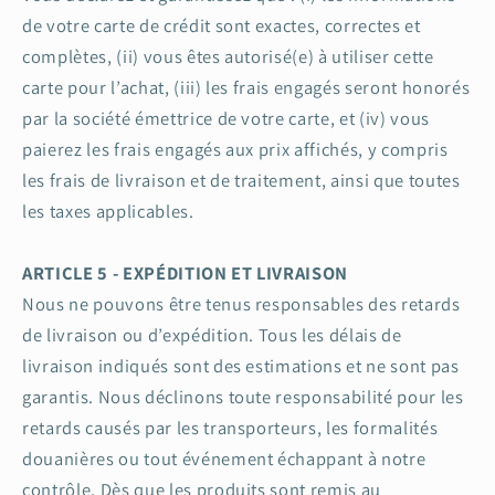
de votre carte de crédit sont exactes, correctes et
complètes, (ii) vous êtes autorisé(e) à utiliser cette
carte pour l’achat, (iii) les frais engagés seront honorés
par la société émettrice de votre carte, et (iv) vous
paierez les frais engagés aux prix affichés, y compris
les frais de livraison et de traitement, ainsi que toutes
les taxes applicables.
ARTICLE 5 - EXPÉDITION ET LIVRAISON
Nous ne pouvons être tenus responsables des retards
de livraison ou d’expédition. Tous les délais de
livraison indiqués sont des estimations et ne sont pas
garantis. Nous déclinons toute responsabilité pour les
retards causés par les transporteurs, les formalités
douanières ou tout événement échappant à notre
contrôle. Dès que les produits sont remis au