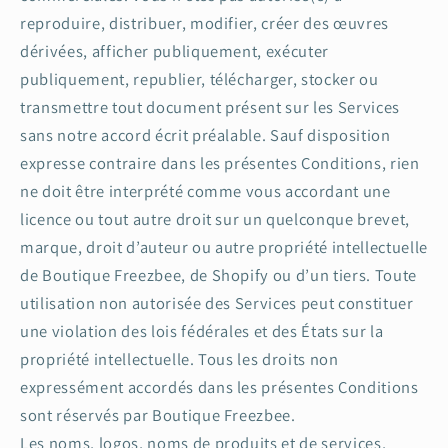
reproduire, distribuer, modifier, créer des œuvres
dérivées, afficher publiquement, exécuter
publiquement, republier, télécharger, stocker ou
transmettre tout document présent sur les Services
sans notre accord écrit préalable. Sauf disposition
expresse contraire dans les présentes Conditions, rien
ne doit être interprété comme vous accordant une
licence ou tout autre droit sur un quelconque brevet,
marque, droit d’auteur ou autre propriété intellectuelle
de Boutique Freezbee, de Shopify ou d’un tiers. Toute
utilisation non autorisée des Services peut constituer
une violation des lois fédérales et des États sur la
propriété intellectuelle. Tous les droits non
expressément accordés dans les présentes Conditions
sont réservés par Boutique Freezbee.
Les noms, logos, noms de produits et de services,