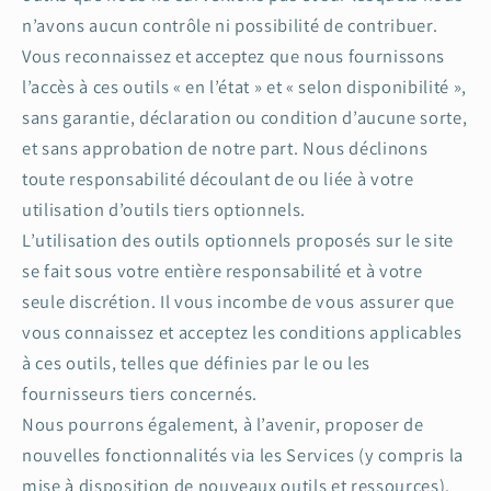
n’avons aucun contrôle ni possibilité de contribuer.
Vous reconnaissez et acceptez que nous fournissons
l’accès à ces outils « en l’état » et « selon disponibilité »,
sans garantie, déclaration ou condition d’aucune sorte,
et sans approbation de notre part. Nous déclinons
toute responsabilité découlant de ou liée à votre
utilisation d’outils tiers optionnels.
L’utilisation des outils optionnels proposés sur le site
se fait sous votre entière responsabilité et à votre
seule discrétion. Il vous incombe de vous assurer que
vous connaissez et acceptez les conditions applicables
à ces outils, telles que définies par le ou les
fournisseurs tiers concernés.
Nous pourrons également, à l’avenir, proposer de
nouvelles fonctionnalités via les Services (y compris la
mise à disposition de nouveaux outils et ressources).