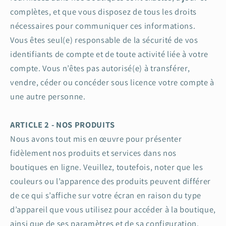
complètes, et que vous disposez de tous les droits
nécessaires pour communiquer ces informations.
Vous êtes seul(e) responsable de la sécurité de vos
identifiants de compte et de toute activité liée à votre
compte. Vous n’êtes pas autorisé(e) à transférer,
vendre, céder ou concéder sous licence votre compte à
une autre personne.
ARTICLE 2 - NOS PRODUITS
Nous avons tout mis en œuvre pour présenter
fidèlement nos produits et services dans nos
boutiques en ligne. Veuillez, toutefois, noter que les
couleurs ou l’apparence des produits peuvent différer
de ce qui s’affiche sur votre écran en raison du type
d’appareil que vous utilisez pour accéder à la boutique,
ainsi que de ses paramètres et de sa configuration.