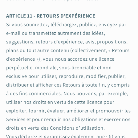
ARTICLE 11 - RETOURS D’EXPÉRIENCE
Si vous soumettez, téléchargez, publiez, envoyez par
e-mail ou transmettez autrement des idées,
suggestions, retours d’expérience, avis, propositions,
plans ou tout autre contenu (collectivement, « Retours
d’expérience »), vous nous accordez une licence
perpétuelle, mondiale, sous-licenciable et non
exclusive pour utiliser, reproduire, modifier, publier,
distribuer et afficher ces Retours à toute fin, y compris
à des fins commerciales. Nous pouvons, par exemple,
utiliser nos droits en vertu de cette licence pour
exploiter, fournir, évaluer, améliorer et promouvoir les
Services et pour remplir nos obligations et exercer nos
droits en vertu des Conditions d’utilisation.
Vous déclarez et garantissez également que : (i) vous