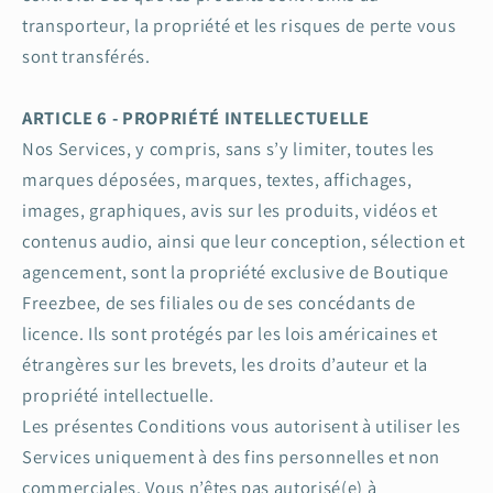
transporteur, la propriété et les risques de perte vous
sont transférés.
ARTICLE 6 - PROPRIÉTÉ INTELLECTUELLE
Nos Services, y compris, sans s’y limiter, toutes les
marques déposées, marques, textes, affichages,
images, graphiques, avis sur les produits, vidéos et
contenus audio, ainsi que leur conception, sélection et
agencement, sont la propriété exclusive de Boutique
Freezbee, de ses filiales ou de ses concédants de
licence. Ils sont protégés par les lois américaines et
étrangères sur les brevets, les droits d’auteur et la
propriété intellectuelle.
Les présentes Conditions vous autorisent à utiliser les
Services uniquement à des fins personnelles et non
commerciales. Vous n’êtes pas autorisé(e) à