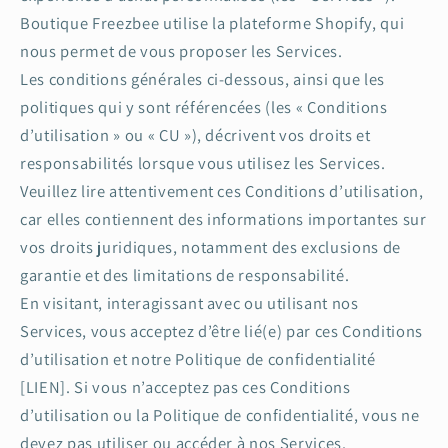
Boutique Freezbee utilise la plateforme Shopify, qui
nous permet de vous proposer les Services.
Les conditions générales ci-dessous, ainsi que les
politiques qui y sont référencées (les « Conditions
d’utilisation » ou « CU »), décrivent vos droits et
responsabilités lorsque vous utilisez les Services.
Veuillez lire attentivement ces Conditions d’utilisation,
car elles contiennent des informations importantes sur
vos droits juridiques, notamment des exclusions de
garantie et des limitations de responsabilité.
En visitant, interagissant avec ou utilisant nos
Services, vous acceptez d’être lié(e) par ces Conditions
d’utilisation et notre Politique de confidentialité
[LIEN]. Si vous n’acceptez pas ces Conditions
d’utilisation ou la Politique de confidentialité, vous ne
devez pas utiliser ou accéder à nos Services.